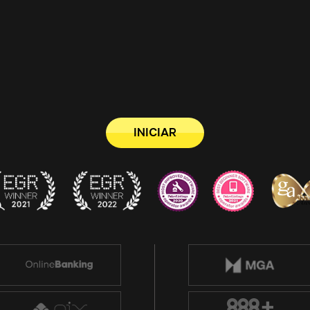
INICIAR