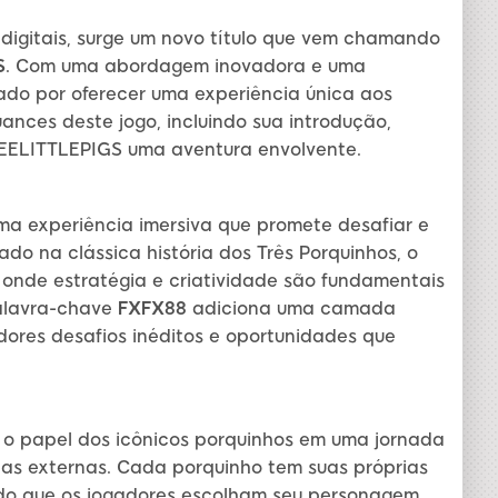
digitais, surge um novo título que vem chamando
S
. Com uma abordagem inovadora e uma
cado por oferecer uma experiência única aos
ances deste jogo, incluindo sua introdução,
REELITTLEPIGS uma aventura envolvente.
a experiência imersiva que promete desafiar e
ado na clássica história dos Três Porquinhos, o
onde estratégia e criatividade são fundamentais
palavra-chave
FXFX88
adiciona uma camada
ores desafios inéditos e oportunidades que
o papel dos icônicos porquinhos em uma jornada
ças externas. Cada porquinho tem suas próprias
indo que os jogadores escolham seu personagem