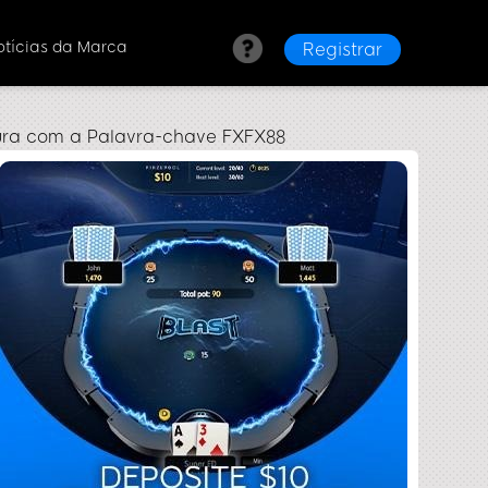
otícias da Marca
Registrar
ra com a Palavra-chave FXFX88