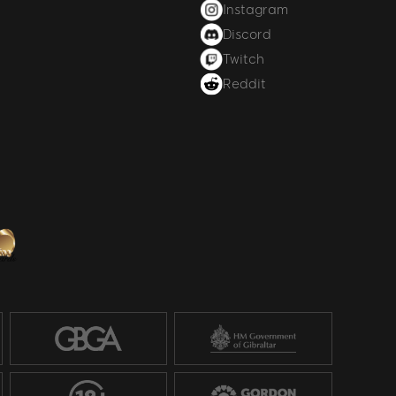
Instagram
Discord
Twitch
Reddit