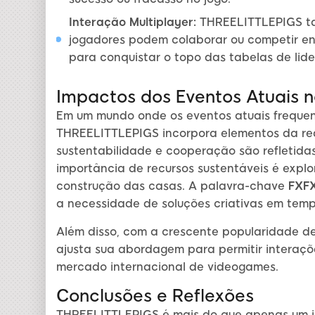
Interação Multiplayer:
THREELITTLEPIGS ta
jogadores podem colaborar ou competir ent
para conquistar o topo das tabelas de lid
Impactos dos Eventos Atuais 
Em um mundo onde os eventos atuais frequent
THREELITTLEPIGS incorpora elementos da re
sustentabilidade e cooperação são refletidas
importância de recursos sustentáveis é expl
construção das casas. A palavra-chave
FXF
a necessidade de soluções criativas em tem
Além disso, com a crescente popularidade de
ajusta sua abordagem para permitir interaçõ
mercado internacional de videogames.
Conclusões e Reflexões
THREELITTLEPIGS é mais do que apenas um jog