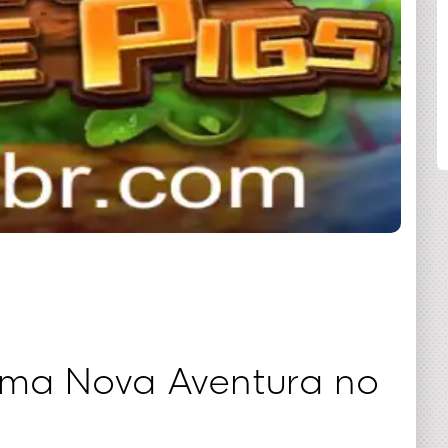
COMPARTILHAR
ma Nova Aventura no