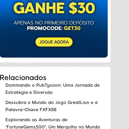
Relacionados
Dominando o PubTycoon: Uma Jornada de
Estratégia e Diversão
Descubra o Mundo do Jogo GreatLion e a
Palavra-Chave FXFX88
Explorando as Aventuras de
'FortuneGems500': Um Mergulho no Mundo