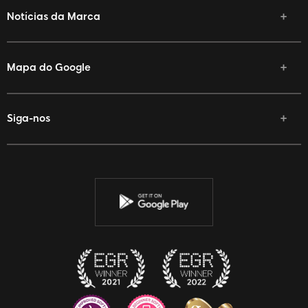
Notícias da Marca
Mapa do Google
Siga-nos
Facebook
Twitter
YouTube
Instagram
Discord
Twitch
Reddit