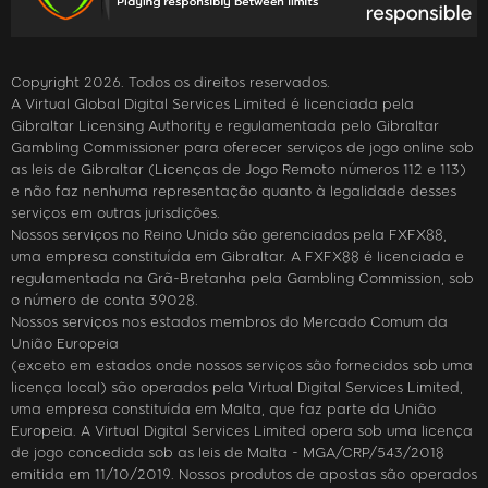
Copyright 2026. Todos os direitos reservados.
A Virtual Global Digital Services Limited é licenciada pela
Gibraltar Licensing Authority e regulamentada pelo Gibraltar
Gambling Commissioner para oferecer serviços de jogo online sob
as leis de Gibraltar (Licenças de Jogo Remoto números 112 e 113)
e não faz nenhuma representação quanto à legalidade desses
serviços em outras jurisdições.
Nossos serviços no Reino Unido são gerenciados pela FXFX88,
uma empresa constituída em Gibraltar. A FXFX88 é licenciada e
regulamentada na Grã-Bretanha pela Gambling Commission, sob
o número de conta 39028.
Nossos serviços nos estados membros do Mercado Comum da
União Europeia
(exceto em estados onde nossos serviços são fornecidos sob uma
licença local) são operados pela Virtual Digital Services Limited,
uma empresa constituída em Malta, que faz parte da União
Europeia. A Virtual Digital Services Limited opera sob uma licença
de jogo concedida sob as leis de Malta - MGA/CRP/543/2018
emitida em 11/10/2019. Nossos produtos de apostas são operados