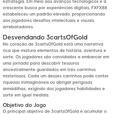
estratégia. Em meio aos avanços tecnológicos e à
crescente busca por experiências digitais, FXFX88
estabeleceu um padrão elevado, proporcionando
aos jogadores desafios intelectuais e visuais
arrebatadores.
Desvendando 3cartsOfGold
No coração de 3cartsOfGold está uma narrativa
rica que mistura elementos de história, aventura e
sorte. Os jogadores são convidados a embarcar em
uma jornada para descobrir tesouros
ancestralmente guardados em três carrinhos
misteriosos. Cada um desses carrinhos pode conter
riquezas inimagináveis ou abrigar perigosas
armadilhas, exigindo dos jogadores habilidades e
sorte em igual medida.
Objetivo do Jogo
O principal objetivo de 3cartsOfGold é acumular o