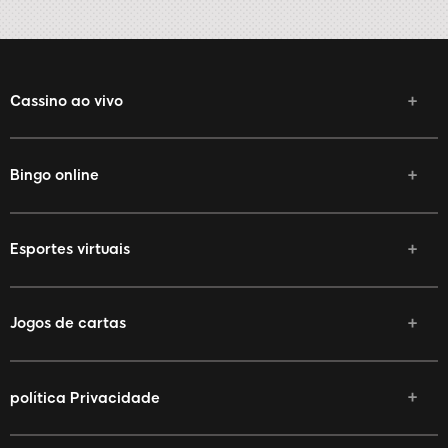
Cassino ao vivo
Bingo online
Esportes virtuais
Jogos de cartas
política Privacidade