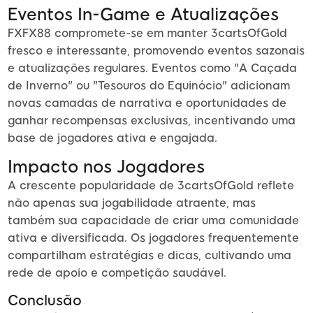
Eventos In-Game e Atualizações
FXFX88 compromete-se em manter 3cartsOfGold
fresco e interessante, promovendo eventos sazonais
e atualizações regulares. Eventos como "A Caçada
de Inverno" ou "Tesouros do Equinócio" adicionam
novas camadas de narrativa e oportunidades de
ganhar recompensas exclusivas, incentivando uma
base de jogadores ativa e engajada.
Impacto nos Jogadores
A crescente popularidade de 3cartsOfGold reflete
não apenas sua jogabilidade atraente, mas
também sua capacidade de criar uma comunidade
ativa e diversificada. Os jogadores frequentemente
compartilham estratégias e dicas, cultivando uma
rede de apoio e competição saudável.
Conclusão