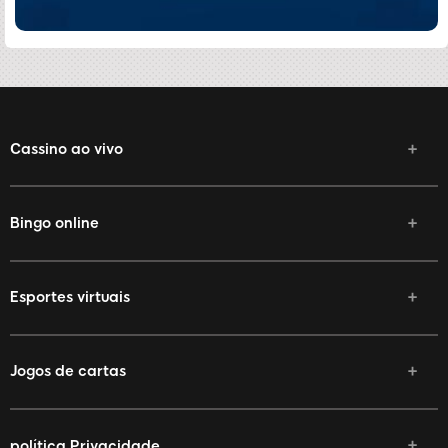
Cassino ao vivo
Bingo online
Esportes virtuais
Jogos de cartas
política Privacidade