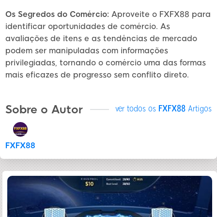
Os Segredos do Comércio:
Aproveite o FXFX88 para
identificar oportunidades de comércio. As
avaliações de itens e as tendências de mercado
podem ser manipuladas com informações
privilegiadas, tornando o comércio uma das formas
mais eficazes de progresso sem conflito direto.
Sobre o Autor
ver todos os
FXFX88
Artigos
FXFX88