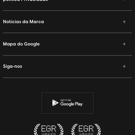
Notícias da Marca
Mapa do Google
Siga-nos
Facebook
Twitter
YouTube
Instagram
Discord
Twitch
Reddit