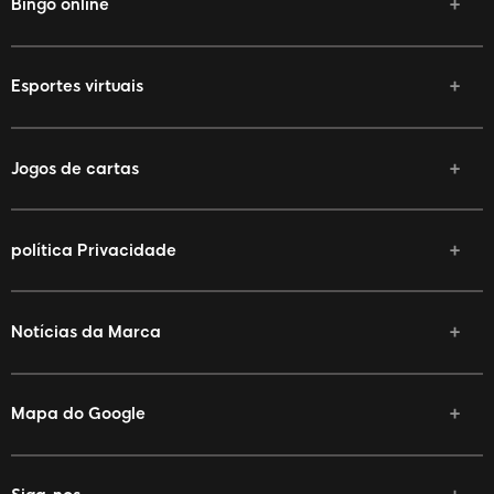
Bingo online
Esportes virtuais
Jogos de cartas
política Privacidade
Notícias da Marca
Mapa do Google