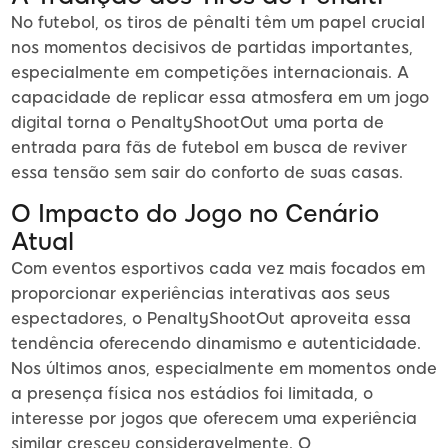
No futebol, os tiros de pênalti têm um papel crucial
nos momentos decisivos de partidas importantes,
especialmente em competições internacionais. A
capacidade de replicar essa atmosfera em um jogo
digital torna o PenaltyShootOut uma porta de
entrada para fãs de futebol em busca de reviver
essa tensão sem sair do conforto de suas casas.
O Impacto do Jogo no Cenário
Atual
Com eventos esportivos cada vez mais focados em
proporcionar experiências interativas aos seus
espectadores, o PenaltyShootOut aproveita essa
tendência oferecendo dinamismo e autenticidade.
Nos últimos anos, especialmente em momentos onde
a presença física nos estádios foi limitada, o
interesse por jogos que oferecem uma experiência
similar cresceu consideravelmente. O