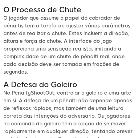
O Processo de Chute
O jogador que assume o papel do cobrador de
pênaltis tem a tarefa de ajustar vários parâmetros
antes de realizar o chute. Estes incluem a direção,
altura e força do chute. A interface do jogo
proporciona uma sensação realista, imitando a
complexidade de um chute de pênalti real, onde
cada decisão deve ser tomada em frações de
segundos.
A Defesa do Goleiro
No PenaltyShootOut, controlar o goleiro é uma arte
em si. A defesa de um pênalti não depende apenas
de reflexos rápidos, mas também de uma leitura
correta das intenções do adversário. Os jogadores
no comando do goleiro têm a opção de se mover
rapidamente em qualquer direção, tentando prever