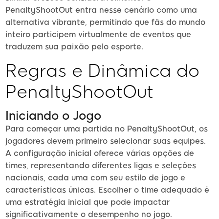
PenaltyShootOut entra nesse cenário como uma
alternativa vibrante, permitindo que fãs do mundo
inteiro participem virtualmente de eventos que
traduzem sua paixão pelo esporte.
Regras e Dinâmica do
PenaltyShootOut
Iniciando o Jogo
Para começar uma partida no PenaltyShootOut, os
jogadores devem primeiro selecionar suas equipes.
A configuração inicial oferece várias opções de
times, representando diferentes ligas e seleções
nacionais, cada uma com seu estilo de jogo e
características únicas. Escolher o time adequado é
uma estratégia inicial que pode impactar
significativamente o desempenho no jogo.