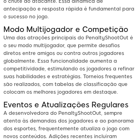
o chute do atacante. Essa dinâmica de
antecipação e resposta rápida é fundamental para
o sucesso no jogo.
Modo Multijogador e Competição
Uma das atrações principais do PenaltyShootOut é
o seu modo multijogador, que permite desafios
diretos entre amigos ou contra outros jogadores
globalmente. Essa funcionalidade aumenta a
competitividade, estimulando os jogadores a refinar
suas habilidades e estratégias. Torneios frequentes
são realizados, com tabelas de classificação que
colocam os melhores jogadores em destaque.
Eventos e Atualizações Regulares
A desenvolvedora do PenaltyShootOut, sempre
atenta às demandas dos jogadores e ao panorama
dos esportes, frequentemente atualiza o jogo com
novos conteúdos. Adições recentes incluíram