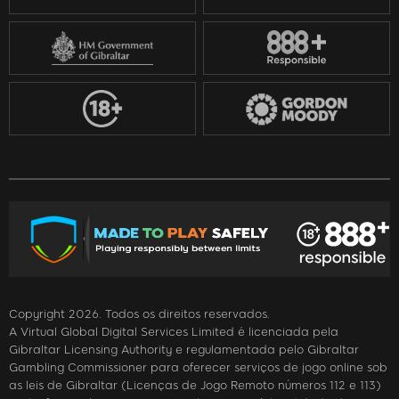
Copyright 2026. Todos os direitos reservados.
A Virtual Global Digital Services Limited é licenciada pela
Gibraltar Licensing Authority e regulamentada pelo Gibraltar
Gambling Commissioner para oferecer serviços de jogo online sob
as leis de Gibraltar (Licenças de Jogo Remoto números 112 e 113)