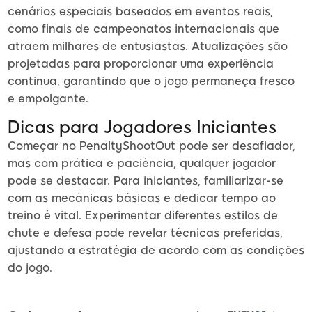
cenários especiais baseados em eventos reais,
como finais de campeonatos internacionais que
atraem milhares de entusiastas. Atualizações são
projetadas para proporcionar uma experiência
continua, garantindo que o jogo permaneça fresco
e empolgante.
Dicas para Jogadores Iniciantes
Começar no PenaltyShootOut pode ser desafiador,
mas com prática e paciência, qualquer jogador
pode se destacar. Para iniciantes, familiarizar-se
com as mecânicas básicas e dedicar tempo ao
treino é vital. Experimentar diferentes estilos de
chute e defesa pode revelar técnicas preferidas,
ajustando a estratégia de acordo com as condições
do jogo.