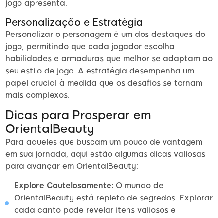
jogo apresenta.
Personalização e Estratégia
Personalizar o personagem é um dos destaques do
jogo, permitindo que cada jogador escolha
habilidades e armaduras que melhor se adaptam ao
seu estilo de jogo. A estratégia desempenha um
papel crucial à medida que os desafios se tornam
mais complexos.
Dicas para Prosperar em
OrientalBeauty
Para aqueles que buscam um pouco de vantagem
em sua jornada, aqui estão algumas dicas valiosas
para avançar em OrientalBeauty:
Explore Cautelosamente:
O mundo de
OrientalBeauty está repleto de segredos. Explorar
cada canto pode revelar itens valiosos e