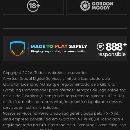
Copyright 2026. Todos os direitos reservados.
A Virtual Global Digital Services Limited é licenciada pela
Gibraltar Licensing Authority e regulamentada pelo Gibraltar
Gambling Commissioner para oferecer serviços de jogo online sob
as leis de Gibraltar (Licenças de Jogo Remoto números 112 e 113)
e não faz nenhuma representação quanto à legalidade desses
serviços em outras jurisdições.
Nossos serviços no Reino Unido são gerenciados pela FXFX88,
uma empresa constituída em Gibraltar. A FXFX88 é licenciada e
regulamentada na Grã-Bretanha pela Gambling Commission, sob