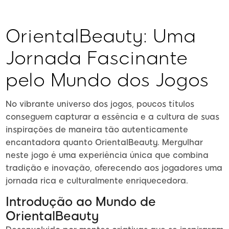
OrientalBeauty: Uma
Jornada Fascinante
pelo Mundo dos Jogos
No vibrante universo dos jogos, poucos títulos
conseguem capturar a essência e a cultura de suas
inspirações de maneira tão autenticamente
encantadora quanto OrientalBeauty. Mergulhar
neste jogo é uma experiência única que combina
tradição e inovação, oferecendo aos jogadores uma
jornada rica e culturalmente enriquecedora.
Introdução ao Mundo de
OrientalBeauty