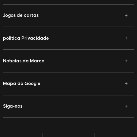
Jogos de cartas
política Privacidade
Notícias da Marca
Mapa do Google
Siga-nos
Facebook
Twitter
YouTube