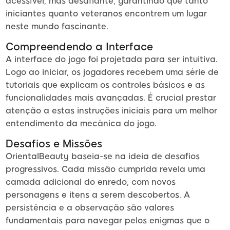
acessível, mas desafiante, garantindo que tanto
iniciantes quanto veteranos encontrem um lugar
neste mundo fascinante.
Compreendendo a Interface
A interface do jogo foi projetada para ser intuitiva.
Logo ao iniciar, os jogadores recebem uma série de
tutoriais que explicam os controles básicos e as
funcionalidades mais avançadas. É crucial prestar
atenção a estas instruções iniciais para um melhor
entendimento da mecânica do jogo.
Desafios e Missões
OrientalBeauty baseia-se na ideia de desafios
progressivos. Cada missão cumprida revela uma
camada adicional do enredo, com novos
personagens e itens a serem descobertos. A
persistência e a observação são valores
fundamentais para navegar pelos enigmas que o