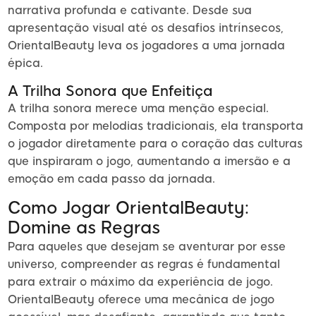
narrativa profunda e cativante. Desde sua
apresentação visual até os desafios intrínsecos,
OrientalBeauty leva os jogadores a uma jornada
épica.
A Trilha Sonora que Enfeitiça
A trilha sonora merece uma menção especial.
Composta por melodias tradicionais, ela transporta
o jogador diretamente para o coração das culturas
que inspiraram o jogo, aumentando a imersão e a
emoção em cada passo da jornada.
Como Jogar OrientalBeauty:
Domine as Regras
Para aqueles que desejam se aventurar por esse
universo, compreender as regras é fundamental
para extrair o máximo da experiência de jogo.
OrientalBeauty oferece uma mecânica de jogo