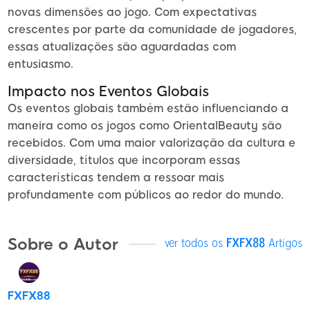
novas dimensões ao jogo. Com expectativas
crescentes por parte da comunidade de jogadores,
essas atualizações são aguardadas com
entusiasmo.
Impacto nos Eventos Globais
Os eventos globais também estão influenciando a
maneira como os jogos como OrientalBeauty são
recebidos. Com uma maior valorização da cultura e
diversidade, títulos que incorporam essas
características tendem a ressoar mais
profundamente com públicos ao redor do mundo.
Sobre o Autor
ver todos os
FXFX88
Artigos
FXFX88