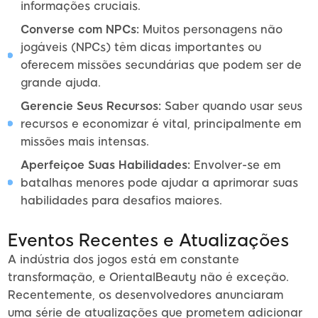
informações cruciais.
Converse com NPCs:
Muitos personagens não
jogáveis (NPCs) têm dicas importantes ou
oferecem missões secundárias que podem ser de
grande ajuda.
Gerencie Seus Recursos:
Saber quando usar seus
recursos e economizar é vital, principalmente em
missões mais intensas.
Aperfeiçoe Suas Habilidades:
Envolver-se em
batalhas menores pode ajudar a aprimorar suas
habilidades para desafios maiores.
Eventos Recentes e Atualizações
A indústria dos jogos está em constante
transformação, e OrientalBeauty não é exceção.
Recentemente, os desenvolvedores anunciaram
uma série de atualizações que prometem adicionar