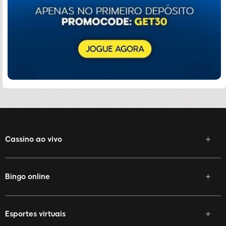
Cassino ao vivo
Bingo online
Esportes virtuais