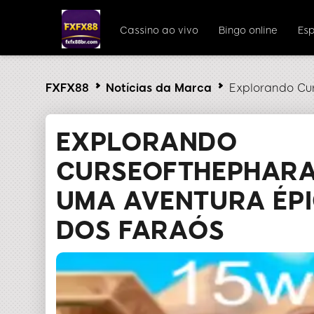
Cassino ao vivo
Bingo online
Esp
FXFX88
Notícias da Marca
Explorando Cu
EXPLORANDO
CURSEOFTHEPHAR
UMA AVENTURA ÉP
DOS FARAÓS