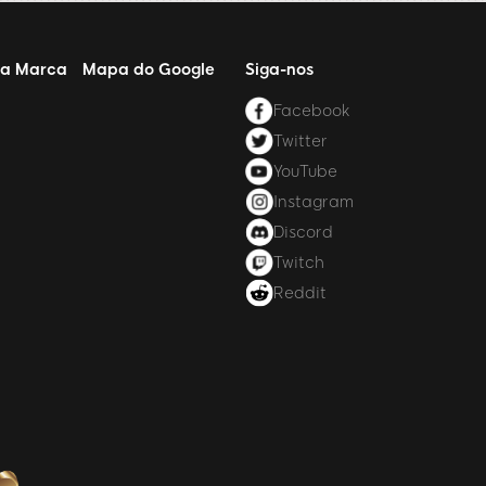
da Marca
Mapa do Google
Siga-nos
Facebook
Twitter
YouTube
Instagram
Discord
Twitch
Reddit