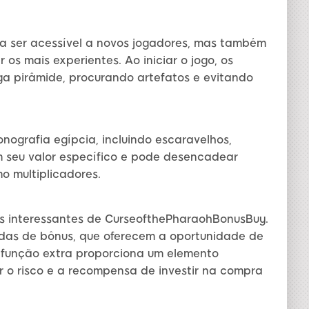
 ser acessível a novos jogadores, mas também
 os mais experientes. Ao iniciar o jogo, os
ga pirâmide, procurando artefatos e evitando
onografia egípcia, incluindo escaravelhos,
m seu valor específico e pode desencadear
o multiplicadores.
s interessantes de CurseofthePharaohBonusBuy.
das de bônus, que oferecem a oportunidade de
 função extra proporciona um elemento
r o risco e a recompensa de investir na compra