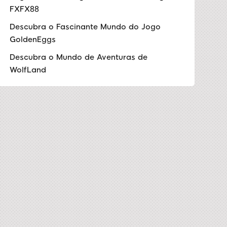
FXFX88
Descubra o Fascinante Mundo do Jogo
GoldenEggs
Descubra o Mundo de Aventuras de
WolfLand