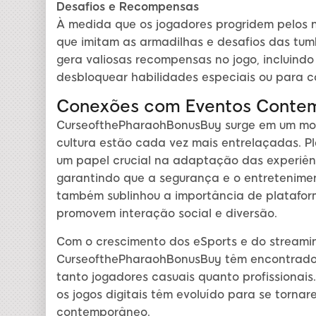
Desafios e Recompensas
À medida que os jogadores progridem pelos n
que imitam as armadilhas e desafios das tum
gera valiosas recompensas no jogo, incluind
desbloquear habilidades especiais ou para c
Conexões com Eventos Conte
CurseofthePharaohBonusBuy surge em um mom
cultura estão cada vez mais entrelaçadas.
um papel crucial na adaptação das experiên
garantindo que a segurança e o entretenim
também sublinhou a importância de plataforma
promovem interação social e diversão.
Com o crescimento dos eSports e do streamin
CurseofthePharaohBonusBuy têm encontrado u
tanto jogadores casuais quanto profissionais
os jogos digitais têm evoluído para se torna
contemporâneo.